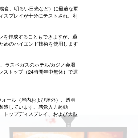
、腐食、明るい日光など）に最適な軍
ディスプレイが十分にテストされ、利
ンを作成することもできますが、過
のためのハイエンド技術を使用します
示会、ラスベガスのホテル/カジノ会場
ンストップ（24時間年中無休）で運
オウォール（屋内および屋外）、透明
を製造しています。感覚入力起動
シートップディスプレイ、および大型